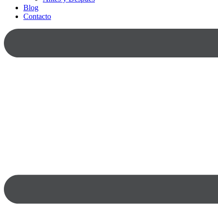
Blog
Contacto