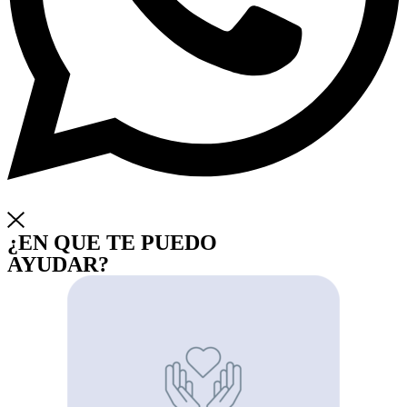
¿EN QUE TE PUEDO
AYUDAR?