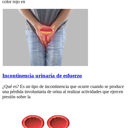
color rojo en
Incontinencia urinaria de esfuerzo
¿Qué es? Es un tipo de incontinencia que ocurre cuando se produce
una pérdida involuntaria de orina al realizar actividades que ejercen
presión sobre la