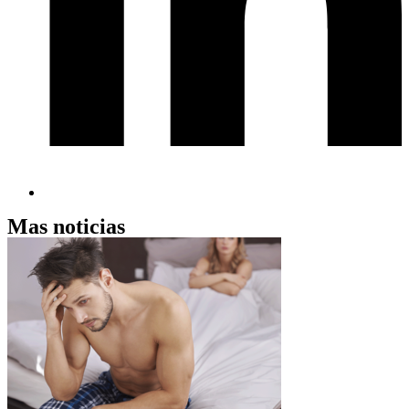
Mas noticias