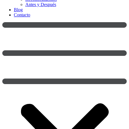
Antes y Después
Blog
Contacto