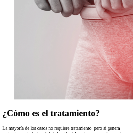
¿Cómo es el tratamiento?
La mayoría de los casos no requiere tratamiento, pero si genera