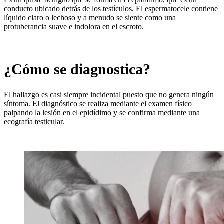
conducto ubicado detrás de los testículos. El espermatocele contiene
líquido claro o lechoso y a menudo se siente como una
protuberancia suave e indolora en el escroto.
¿Cómo se diagnostica?
El hallazgo es casi siempre incidental puesto que no genera ningún
síntoma. El diagnóstico se realiza mediante el examen físico
palpando la lesión en el epidídimo y se confirma mediante una
ecografía testicular.