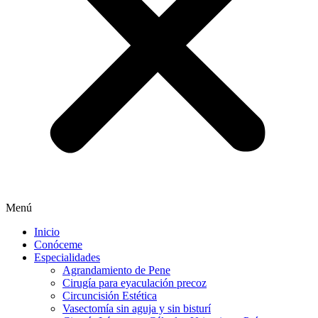
Menú
Inicio
Conóceme
Especialidades
Agrandamiento de Pene
Cirugía para eyaculación precoz
Circuncisión Estética
Vasectomía sin aguja y sin bisturí