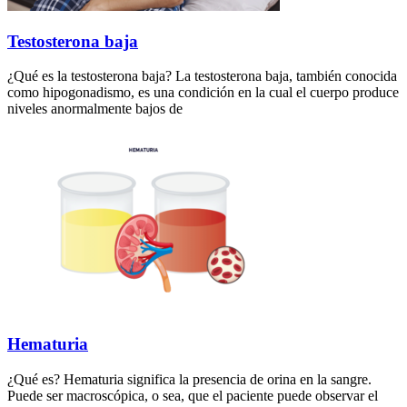
Testosterona baja
¿Qué es la testosterona baja? La testosterona baja, también conocida
como hipogonadismo, es una condición en la cual el cuerpo produce
niveles anormalmente bajos de
Hematuria
¿Qué es? Hematuria significa la presencia de orina en la sangre.
Puede ser macroscópica, o sea, que el paciente puede observar el