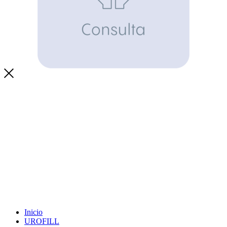
Inicio
UROFILL