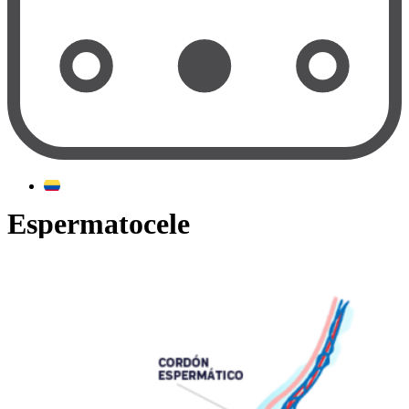
Espermatocele